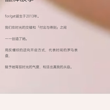
for/get诞生于2013年。
我们在时光的交错和「付出与得到」之间
——创造了她。
用反螺纹的逆向开启方式，代表时间的罗马表
盘，
赋予她驾驭时光的气度、和活出真我的从容。