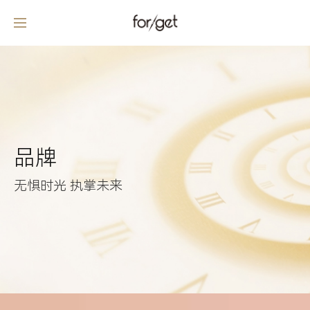
品牌
无惧时光 执掌未来