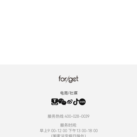
电商/社媒
服务热线:400-028-0039
服务时间:
早上9:00-12:00 下午13:00-18:00
（国家法定假日除外）