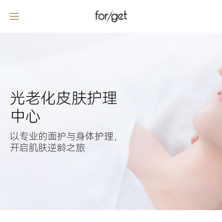
光老化皮肤护理
中心
以专业的面护与身体护理，

开启肌肤逆龄之旅