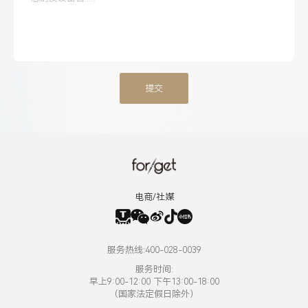
提交
电商/社媒
服务热线:400-028-0039
服务时间:
早上9:00-12:00 下午13:00-18:00
（国家法定假日除外）