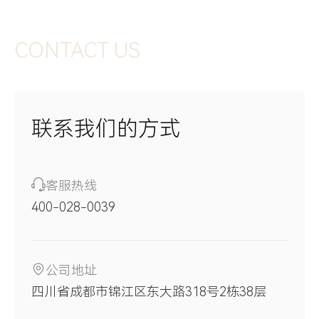
CONTACT
US
联系我们的方式
客服热线
400-028-0039
公司地址
四川省成都市锦江区东大路318号2栋38层